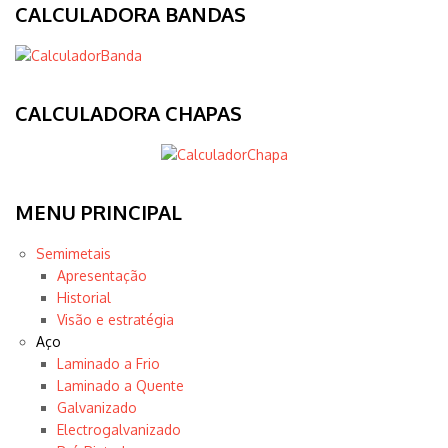
CALCULADORA BANDAS
CALCULADORA CHAPAS
MENU PRINCIPAL
Semimetais
Apresentação
Historial
Visão e estratégia
Aço
Laminado a Frio
Laminado a Quente
Galvanizado
Electrogalvanizado