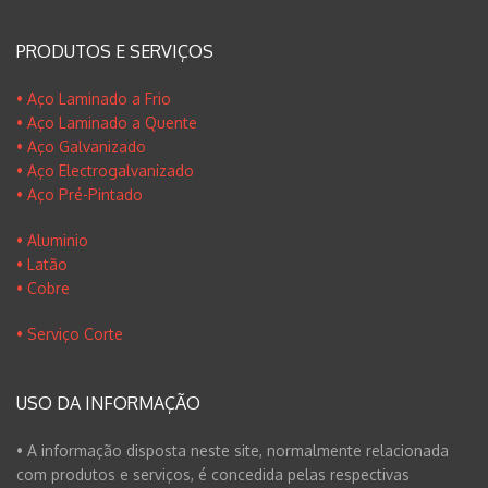
PRODUTOS E SERVIÇOS
• Aço Laminado a Frio
• Aço Laminado a Quente
• Aço Galvanizado
• Aço Electrogalvanizado
• Aço Pré-Pintado
• Aluminio
• Latão
• Cobre
• Serviço Corte
USO DA INFORMAÇÃO
• A informação disposta neste site, normalmente relacionada
com produtos e serviços, é concedida pelas respectivas