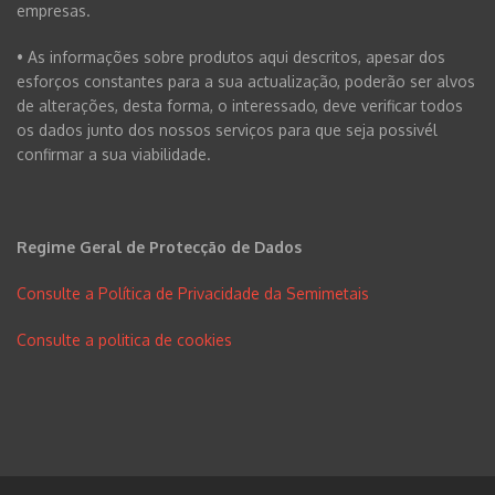
empresas.
• As informações sobre produtos aqui descritos, apesar dos
esforços constantes para a sua actualização, poderão ser alvos
de alterações, desta forma, o interessado, deve verificar todos
os dados junto dos nossos serviços para que seja possivél
confirmar a sua viabilidade.
Regime Geral de Protecção de Dados
Consulte a Política de Privacidade da Semimetais
Consulte a politica de cookies