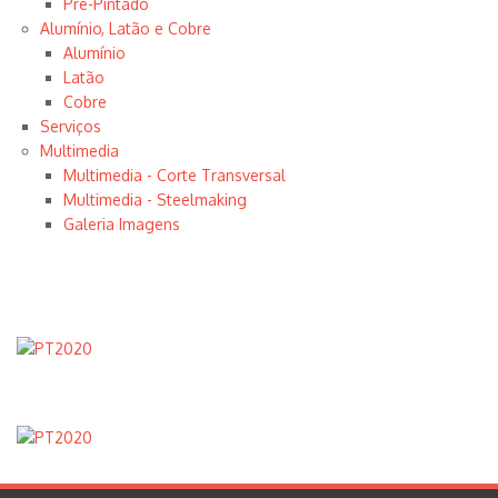
Pré-Pintado
Alumínio, Latão e Cobre
Alumínio
Latão
Cobre
Serviços
Multimedia
Multimedia - Corte Transversal
Multimedia - Steelmaking
Galeria Imagens