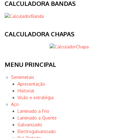
CALCULADORA BANDAS
CALCULADORA CHAPAS
MENU PRINCIPAL
Semimetais
Apresentação
Historial
Visão e estratégia
Aço
Laminado a Frio
Laminado a Quente
Galvanizado
Electrogalvanizado