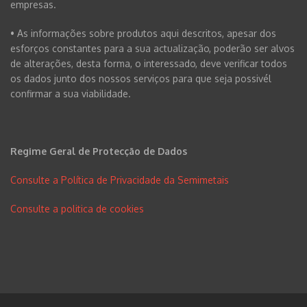
empresas.
• As informações sobre produtos aqui descritos, apesar dos
esforços constantes para a sua actualização, poderão ser alvos
de alterações, desta forma, o interessado, deve verificar todos
os dados junto dos nossos serviços para que seja possivél
confirmar a sua viabilidade.
Regime Geral de Protecção de Dados
Consulte a Política de Privacidade da Semimetais
Consulte a politica de cookies