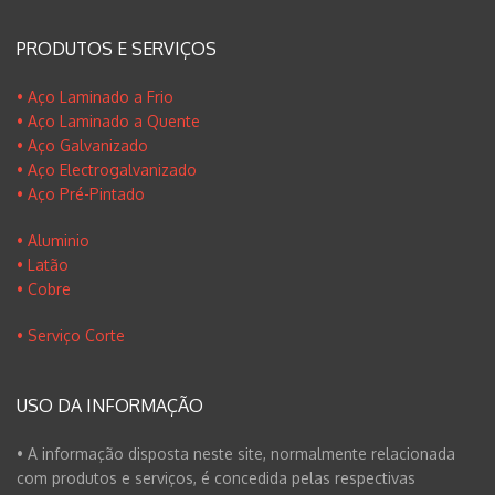
PRODUTOS E SERVIÇOS
• Aço Laminado a Frio
• Aço Laminado a Quente
• Aço Galvanizado
• Aço Electrogalvanizado
• Aço Pré-Pintado
• Aluminio
• Latão
• Cobre
• Serviço Corte
USO DA INFORMAÇÃO
• A informação disposta neste site, normalmente relacionada
com produtos e serviços, é concedida pelas respectivas