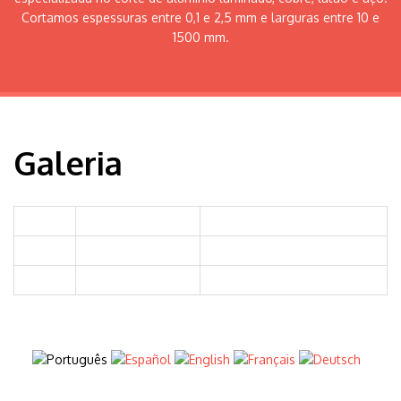
Cortamos espessuras entre 0,1 e 2,5 mm e larguras entre 10 e
1500 mm.
Galeria