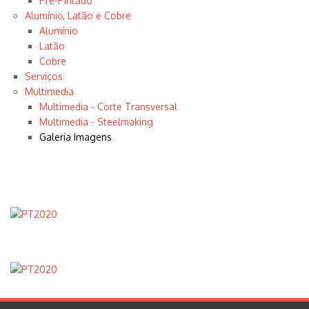
Pré-Pintado
Alumínio, Latão e Cobre
Alumínio
Latão
Cobre
Serviços
Multimedia
Multimedia - Corte Transversal
Multimedia - Steelmaking
Galeria Imagens