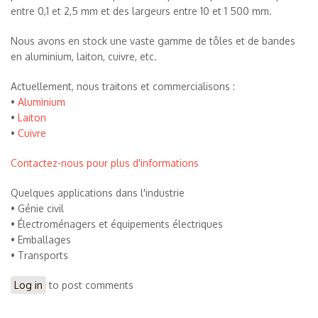
entre 0,1 et 2,5 mm et des largeurs entre 10 et 1 500 mm.
Nous avons en stock une vaste gamme de tôles et de bandes
en aluminium, laiton, cuivre, etc.
Actuellement, nous traitons et commercialisons :
•
Aluminium
•
Laiton
•
Cuivre
Contactez-nous pour plus d'informations
Quelques applications dans l'industrie
• Génie civil
• Électroménagers et équipements électriques
• Emballages
• Transports
Log in
to post comments