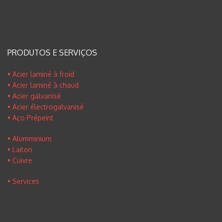
PRODUTOS E SERVIÇOS
• Acier laminé à froid
• Acier laminé à chaud
• Acier galvanisé
• Acier électrogalvanisé
• Aço Prépeint
• Alumminium
• Laiton
• Cuivre
• Services