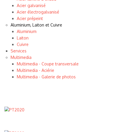
Acier galvanisé
Acier électrogalvanisé
Acier prépeint
Aluminium, Laiton et Cuivre
Aluminium
Laiton
Cuivre
Services
Multimedia
Multimedia - Coupe transversale
Multimedia - Aciérie
Multimedia - Galerie de photos