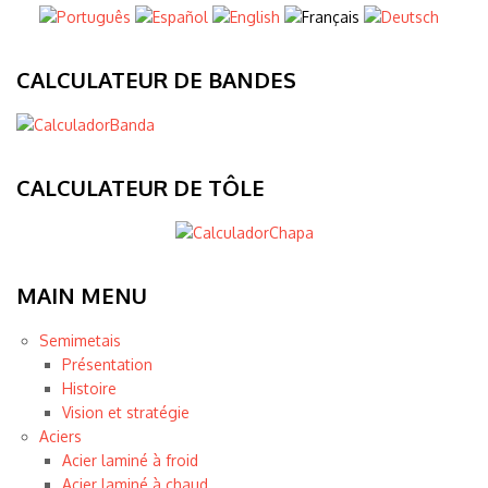
CALCULATEUR DE BANDES
CALCULATEUR DE TÔLE
MAIN MENU
Semimetais
Présentation
Histoire
Vision et stratégie
Aciers
Acier laminé à froid
Acier laminé à chaud